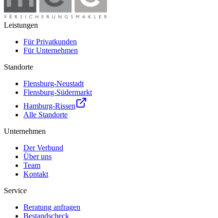
Leistungen
Für Privatkunden
Für Unternehmen
Standorte
Flensburg-Neustadt
Flensburg-Südermarkt
Hamburg-Rissen
Alle Standorte
Unternehmen
Der Verbund
Über uns
Team
Kontakt
Service
Beratung anfragen
Bestandscheck